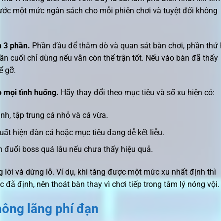
rước một mức ngân sách cho mỗi phiên chơi và tuyệt đối không
h 3 phần.
Phần đầu để thăm dò và quan sát bàn chơi, phần thứ 
ần cuối chỉ dùng nếu vẫn còn thế trận tốt. Nếu vào bàn đã thấy
ể gỡ.
 mọi tình huống.
Hãy thay đổi theo mục tiêu và số xu hiện có:
nh, tập trung cá nhỏ và cá vừa.
xuất hiện đàn cá hoặc mục tiêu đang dễ kết liễu.
n đuổi boss quá lâu nếu chưa thấy hiệu quả.
lời và dừng lỗ. Ví dụ, khi tăng được một mức xu nhất định thì
đã định, nên thoát bàn thay vì chơi tiếp trong tâm lý nóng vội.
ông lãng phí đạn