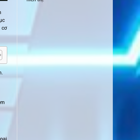
h
mục
à cơ
n.
êm
loại