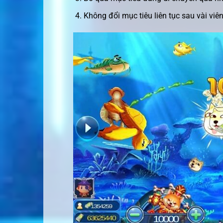
Không đổi mục tiêu liên tục sau vài viên