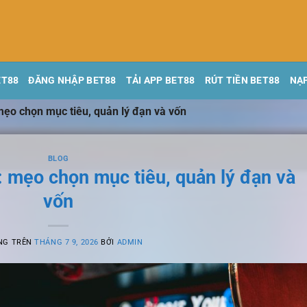
ET88
ĐĂNG NHẬP BET88
TẢI APP BET88
RÚT TIỀN BET88
NẠP
mẹo chọn mục tiêu, quản lý đạn và vốn
BLOG
: mẹo chọn mục tiêu, quản lý đạn và
vốn
NG TRÊN
THÁNG 7 9, 2026
BỞI
ADMIN