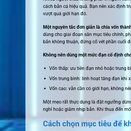
cách bắn cá hiệu quả. Bạn nên xác định t
vượt quá giới hạn đó.
Một nguyên tắc đơn giản là chia vốn thàn
dùng cho giai đoạn săn mục tiêu chính, ph
bắn không thuận, đừng cố vét phần cuối đ
Không nên dùng một mức đạn cố định cho
Vốn thấp: ưu tiên đạn nhỏ hoặc trung bì
Vốn trung bình: linh hoạt tăng đạn khi 
Vốn cao: vẫn cần có giới hạn, không nê
Một mẹo rất thực dụng là đặt ngưỡng dừng 
nghỉ hoặc giảm nhịp bắn. Khi thua đến mốc 
Cách chọn mục tiêu để kh